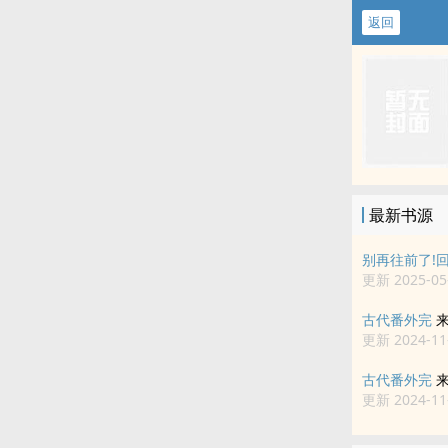
返回
最新书源
别再往前了!
更新 2025-05-
古代番外完
更新 2024-11-
古代番外完
更新 2024-11-