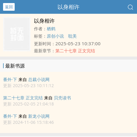
以身相许
返回
以身相许
作者：
栖鹤
标签：
原创小说
耽美
2025-05-23 10:37:00
更新时间：
最新章节：
第二十七章 正文完结
最新书源
番外·下
来自
总裁小说网
更新 2025-05-23 10:11:12
第二十七章 正文完结
来自
贝壳读书
更新 2025-02-05 21:04:18
番外·下
来自
新龙小说网
更新 2024-11-06 15:18:46