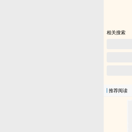
相关搜索
推荐阅读